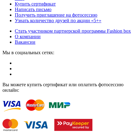
Купить сертификат
Написать письмо
Получить приглашение на фотосессию
Узнать количество друзей по акции «5+»
Стать участником партнерской программы Fashion box
О компании
Вакансии
Мы в социальных сетях:
Вы можете купить сертификат или оплатить фотосессию
онлайн: