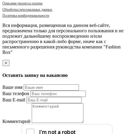
Описание процесса оплаты
Обработка персональных данных
Политика конфиденциальности
Вся информация, размещенная на данном веб-сайте,
предназначена только для персонального пользования и не
подлежит дальнейшему воспроизведению и/или
распространению в какой-либо форме, иначе как с
письменного разрешения руководства компании "Fashion
Box"
×
Оставить заявку на вакансию
Ваше имя
Ваш телефон
Ваш E-mail
Комментарий