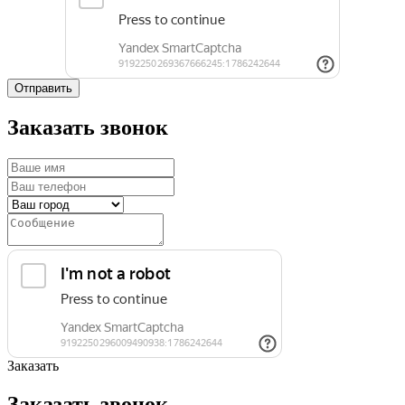
Отправить
Заказать звонок
Заказать
Заказать звонок