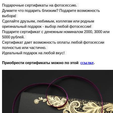
Подарочные сертификаты на фотосессию.
Думаете что подарить близким? Подарите возможность
выбора!
Сделайте друзьям, любимым, коллегам или родным
оригинальный подарок - выбор любой фотосессии!
Подарите сертификат с денежным номиналом 2000, 3000 или
5000 рублей.
Сертификат дает возможность оплаты любой фотосессии
полностью или частично.
Идеальный подарок на любой вкус!
Приобрести сертификаты можно по этой
ссылке
.