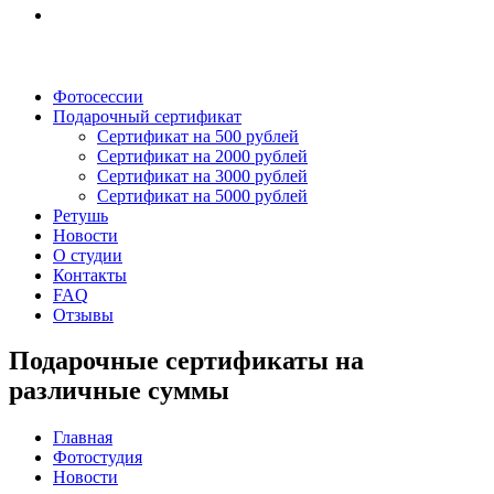
Фотосессии
Подарочный сертификат
Сертификат на 500 рублей
Сертификат на 2000 рублей
Сертификат на 3000 рублей
Сертификат на 5000 рублей
Ретушь
Новости
О студии
Контакты
FAQ
Отзывы
Подарочные сертификаты на
различные суммы
Главная
Фотостудия
Новости