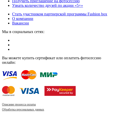
Получить приглашение на фотосессию
Узнать количество друзей по акции «5+»
Стать участником партнерской программы Fashion box
О компании
Вакансии
Мы в социальных сетях:
Вы можете купить сертификат или оплатить фотосессию
онлайн:
Описание процесса оплаты
Обработка персональных данных