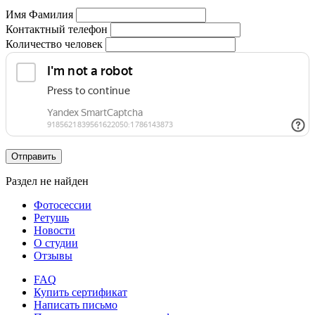
Имя Фамилия
Контактный телефон
Количество человек
Отправить
Раздел не найден
Фотосессии
Ретушь
Новости
О студии
Отзывы
FAQ
Купить сертификат
Написать письмо