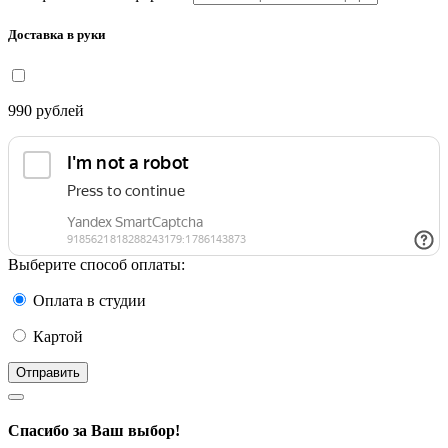
Доставка в руки
990
рублей
Выберите способ оплаты:
Оплата в студии
Картой
Отправить
Спасибо за Ваш выбор!