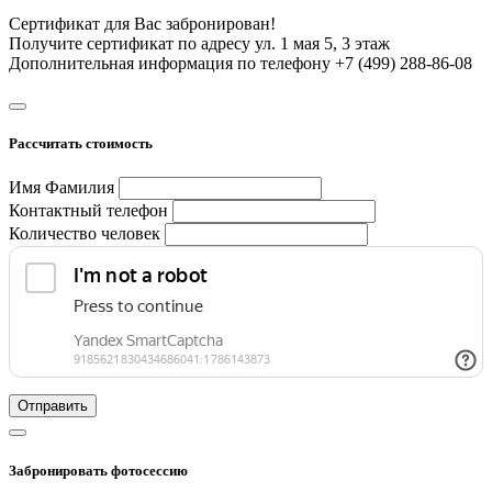
Сертификат для Вас забронирован!
Получите сертификат по адресу ул. 1 мая 5, 3 этаж
Дополнительная информация по телефону +7 (499) 288-86-08
Рассчитать стоимость
Имя Фамилия
Контактный телефон
Количество человек
Отправить
Забронировать фотосессию