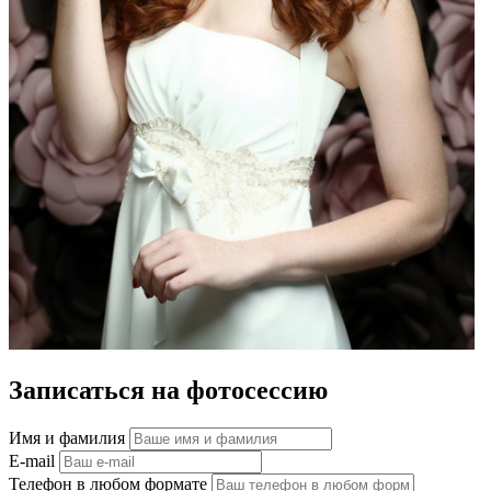
Записаться на фотосессию
Имя и фамилия
E-mail
Телефон в любом формате