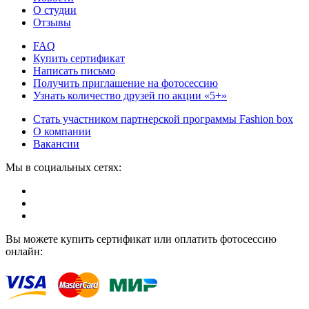
О студии
Отзывы
FAQ
Купить сертификат
Написать письмо
Получить приглашение на фотосессию
Узнать количество друзей по акции «5+»
Стать участником партнерской программы Fashion box
О компании
Вакансии
Мы в социальных сетях:
Вы можете купить сертификат или оплатить фотосессию
онлайн: