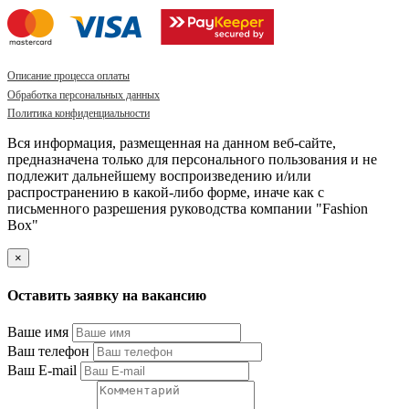
Описание процесса оплаты
Обработка персональных данных
Политика конфиденциальности
Вся информация, размещенная на данном веб-сайте,
предназначена только для персонального пользования и не
подлежит дальнейшему воспроизведению и/или
распространению в какой-либо форме, иначе как с
письменного разрешения руководства компании "Fashion
Box"
×
Оставить заявку на вакансию
Ваше имя
Ваш телефон
Ваш E-mail