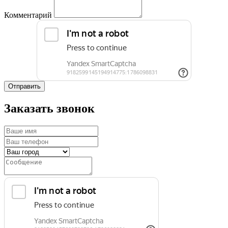
Комментарий
Отправить
Заказать звонок