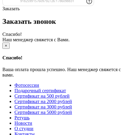
Заказать
Заказать звонок
Спасибо!
Наш менеджер свяжется с Вами.
×
Спасибо!
Ваша оплата прошла успешно. Наш менеджер свяжется с
вами.
Фотосессии
Подарочный сертификат
Сертификат на 500 рублей
Сертификат на 2000 рублей
Сертификат на 3000 рублей
Сертификат на 5000 рублей
Ретушь
Новости
О студии
Контакты