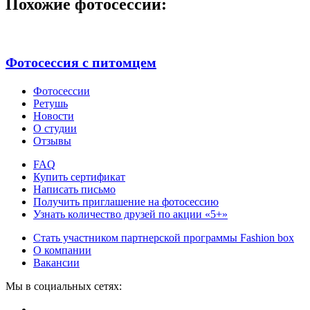
Похожие фотосессии:
Фотосессия с питомцем
Фотосессии
Ретушь
Новости
О студии
Отзывы
FAQ
Купить сертификат
Написать письмо
Получить приглашение на фотосессию
Узнать количество друзей по акции «5+»
Стать участником партнерской программы Fashion box
О компании
Вакансии
Мы в социальных сетях: