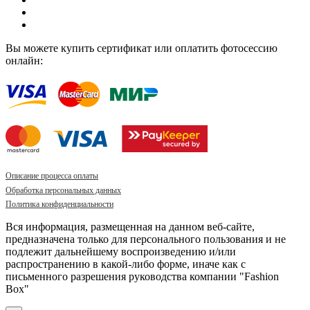
Вы можете купить сертификат или оплатить фотосессию
онлайн:
Описание процесса оплаты
Обработка персональных данных
Политика конфиденциальности
Вся информация, размещенная на данном веб-сайте,
предназначена только для персонального пользования и не
подлежит дальнейшему воспроизведению и/или
распространению в какой-либо форме, иначе как с
письменного разрешения руководства компании "Fashion
Box"