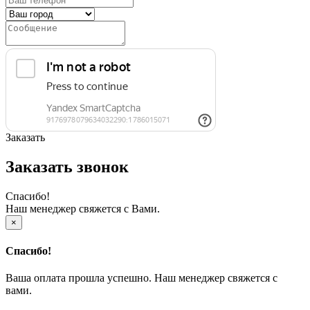
Заказать
Заказать звонок
Спасибо!
Наш менеджер свяжется с Вами.
×
Спасибо!
Ваша оплата прошла успешно. Наш менеджер свяжется с
вами.