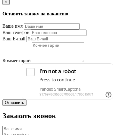
×
Оставить заявку на вакансию
Ваше имя
Ваш телефон
Ваш E-mail
Комментарий
Отправить
Заказать звонок