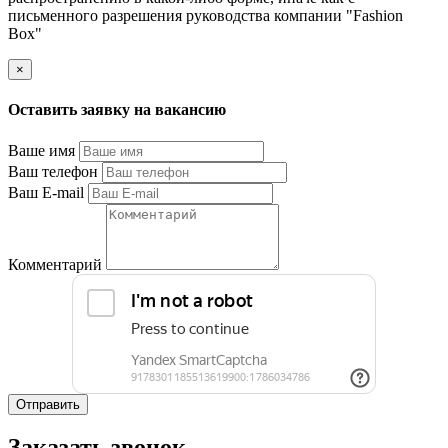
письменного разрешения руководства компании "Fashion
Box"
×
Оставить заявку на вакансию
Ваше имя
Ваш телефон
Ваш E-mail
Комментарий
Отправить
Заказать звонок