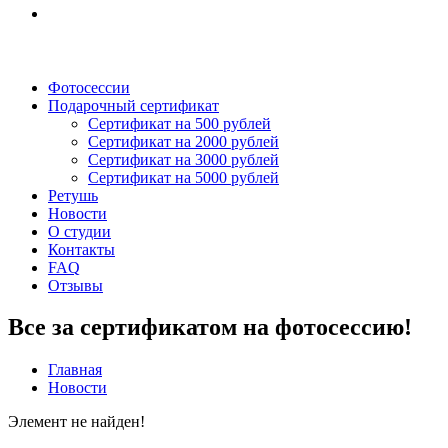
Фотосессии
Подарочный сертификат
Сертификат на 500 рублей
Сертификат на 2000 рублей
Сертификат на 3000 рублей
Сертификат на 5000 рублей
Ретушь
Новости
О студии
Контакты
FAQ
Отзывы
Все за сертификатом на фотосессию!
Главная
Новости
Элемент не найден!