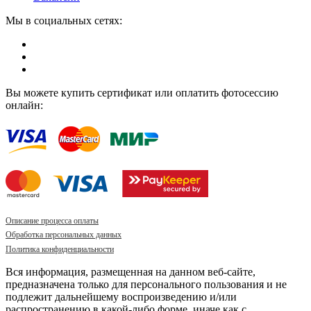
Мы в социальных сетях:
Вы можете купить сертификат или оплатить фотосессию
онлайн:
Описание процесса оплаты
Обработка персональных данных
Политика конфиденциальности
Вся информация, размещенная на данном веб-сайте,
предназначена только для персонального пользования и не
подлежит дальнейшему воспроизведению и/или
распространению в какой-либо форме, иначе как с