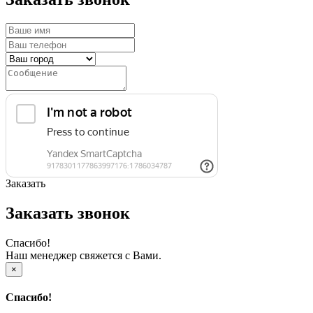
Заказать
Заказать звонок
Спасибо!
Наш менеджер свяжется с Вами.
×
Спасибо!