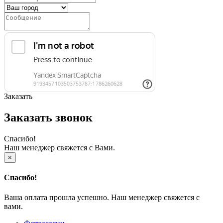
Заказать
Заказать звонок
Спасибо!
Наш менеджер свяжется с Вами.
×
Спасибо!
Ваша оплата прошла успешно. Наш менеджер свяжется с
вами.