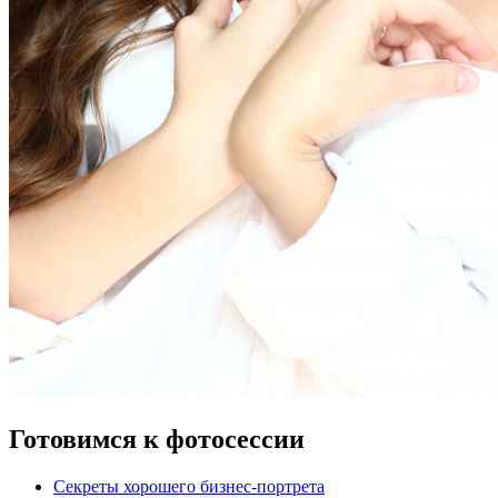
Готовимся к фотосессии
Секреты хорошего бизнес-портрета