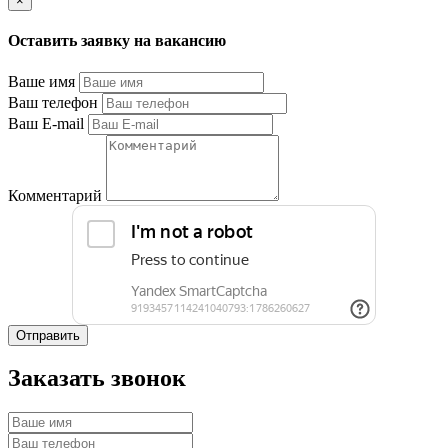
×
Оставить заявку на вакансию
Ваше имя
Ваш телефон
Ваш E-mail
Комментарий
Отправить
Заказать звонок