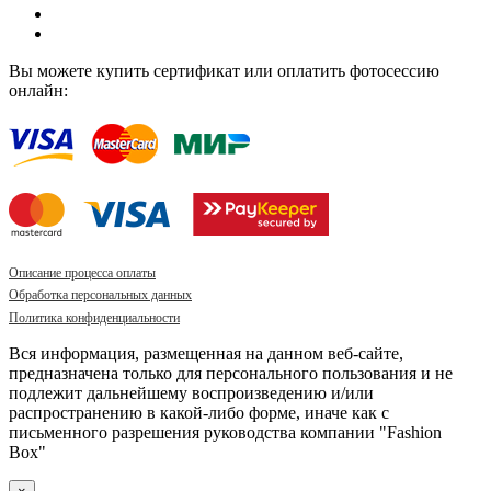
Вы можете купить сертификат или оплатить фотосессию
онлайн:
Описание процесса оплаты
Обработка персональных данных
Политика конфиденциальности
Вся информация, размещенная на данном веб-сайте,
предназначена только для персонального пользования и не
подлежит дальнейшему воспроизведению и/или
распространению в какой-либо форме, иначе как с
письменного разрешения руководства компании "Fashion
Box"