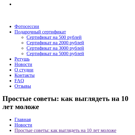
Фотосессии
Подарочный сертификат
Сертификат на 500 рублей
Сертификат на 2000 рублей
Сертификат на 3000 рублей
Сертификат на 5000 рублей
Ретушь
Новости
О студии
Контакты
FAQ
Отзывы
Простые советы: как выглядеть на 10
лет моложе
Главная
Новости
Простые советы: как выглядеть на 10 лет моложе