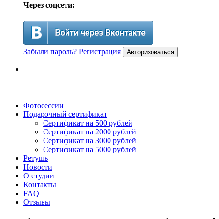
Через соцсети:
Забыли пароль?
Регистрация
Авторизоваться
Фотосессии
Подарочный сертификат
Сертификат на 500 рублей
Сертификат на 2000 рублей
Сертификат на 3000 рублей
Сертификат на 5000 рублей
Ретушь
Новости
О студии
Контакты
FAQ
Отзывы