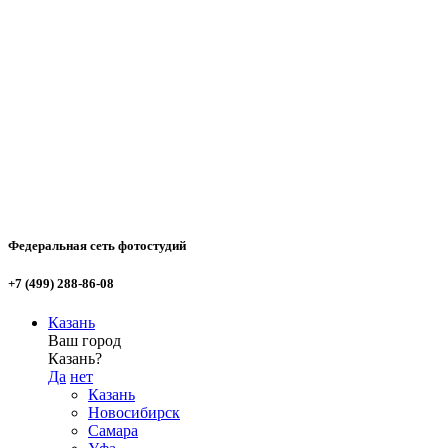
Федеральная сеть фотостудий
+7 (499) 288-86-08
Казань
Ваш город
Казань?
Да
нет
Казань
Новосибирск
Самара