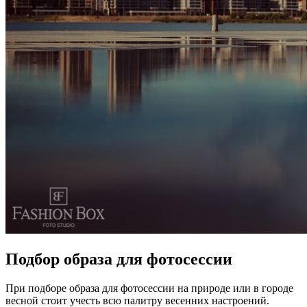
Подбор образа для фотосессии
При подборе образа для фотосессии на природе или в городе
весной стоит учесть всю палитру весенних настроений.