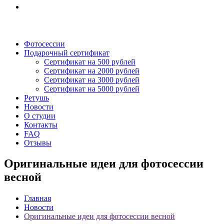
Фотосессии
Подарочный сертификат
Сертификат на 500 рублей
Сертификат на 2000 рублей
Сертификат на 3000 рублей
Сертификат на 5000 рублей
Ретушь
Новости
О студии
Контакты
FAQ
Отзывы
Оригинальные идеи для фотосессии
весной
Главная
Новости
Оригинальные идеи для фотосессии весной