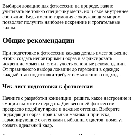
Выбирая локацию для фотосессии на природе, важно
учитывать не только специфику места, но и свое внутреннее
состояние. Ведь именно гармония с окружающим миром
позволяет получить наиболее искренние и трогательные
кадры.
Общие рекомендации
При подготовке к фотосессии каждая деталь имеет значение.
Чтобы создать неповторимый образ и зафиксировать
искренние моменты, стоит учесть основные рекомендации.
От правильного выбора локации до гармонии в одежде;
каждый этап подготовки требует осмысленного подхода.
Чек-лист подготовки к фотосессии
Начните с разработки концепции: решите, какое настроение и
эмоции вы хотите передать. Для весенней фотосессии
прекрасно подойдут яркие и нежные оттенки. Выберите
подходящий образ: правильный макияж и прическа,
гармонирующие с оттенками выбранных цветов, помогут
создать идеальный кадр.