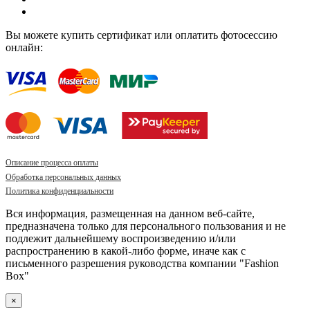
Вы можете купить сертификат или оплатить фотосессию
онлайн:
Описание процесса оплаты
Обработка персональных данных
Политика конфиденциальности
Вся информация, размещенная на данном веб-сайте,
предназначена только для персонального пользования и не
подлежит дальнейшему воспроизведению и/или
распространению в какой-либо форме, иначе как с
письменного разрешения руководства компании "Fashion
Box"
×