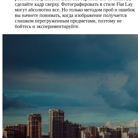
сделайте кадр сверху. Фотографировать в стиле Flat Lay
могут абсолютно все. Но только методом проб и ошибок
вы начнете понимать, когда изображение получается
слишком перегруженным предметами, поэтому не
бойтесь и экспериментируйте.