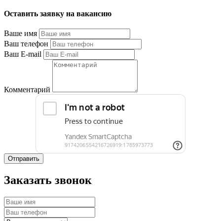
Оставить заявку на вакансию
Ваше имя
Ваш телефон
Ваш E-mail
Комментарий
Отправить
Заказать звонок