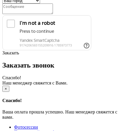
Заказать
Заказать звонок
Спасибо!
Наш менеджер свяжется с Вами.
×
Спасибо!
Ваша оплата прошла успешно. Наш менеджер свяжется с
вами.
Фотосессии