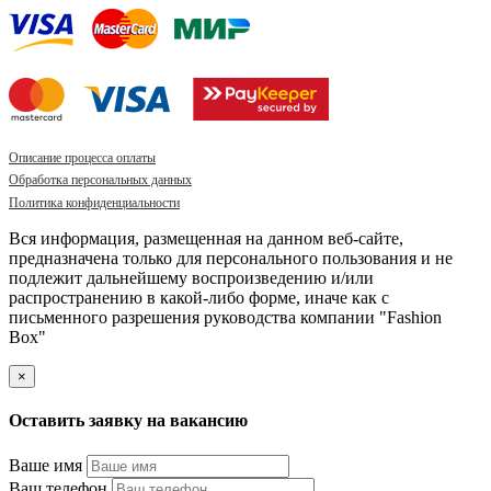
Описание процесса оплаты
Обработка персональных данных
Политика конфиденциальности
Вся информация, размещенная на данном веб-сайте,
предназначена только для персонального пользования и не
подлежит дальнейшему воспроизведению и/или
распространению в какой-либо форме, иначе как с
письменного разрешения руководства компании "Fashion
Box"
×
Оставить заявку на вакансию
Ваше имя
Ваш телефон