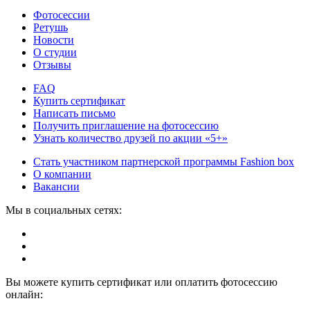
Фотосессии
Ретушь
Новости
О студии
Отзывы
FAQ
Купить сертификат
Написать письмо
Получить приглашение на фотосессию
Узнать количество друзей по акции «5+»
Стать участником партнерской программы Fashion box
О компании
Вакансии
Мы в социальных сетях:
Вы можете купить сертификат или оплатить фотосессию
онлайн: