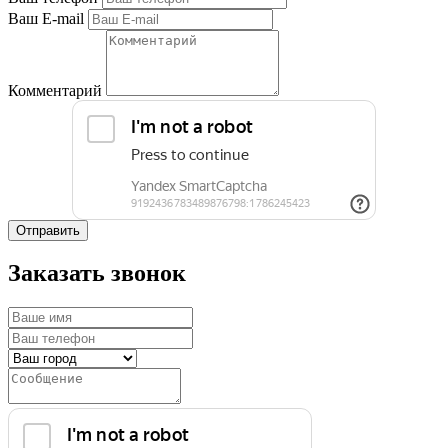
Ваш E-mail
Комментарий
Отправить
Заказать звонок