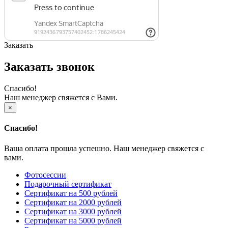
Заказать
Заказать звонок
Спасибо!
Наш менеджер свяжется с Вами.
×
Спасибо!
Ваша оплата прошла успешно. Наш менеджер свяжется с
вами.
Фотосессии
Подарочный сертификат
Сертификат на 500 рублей
Сертификат на 2000 рублей
Сертификат на 3000 рублей
Сертификат на 5000 рублей