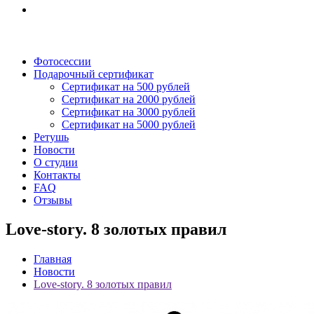
Фотосессии
Подарочный сертификат
Сертификат на 500 рублей
Сертификат на 2000 рублей
Сертификат на 3000 рублей
Сертификат на 5000 рублей
Ретушь
Новости
О студии
Контакты
FAQ
Отзывы
Love-story. 8 золотых правил
Главная
Новости
Love-story. 8 золотых правил