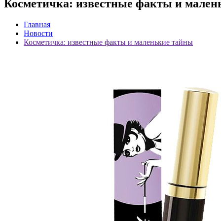
Косметичка: известные факты и мален
Главная
Новости
Косметичка: известные факты и маленькие тайны