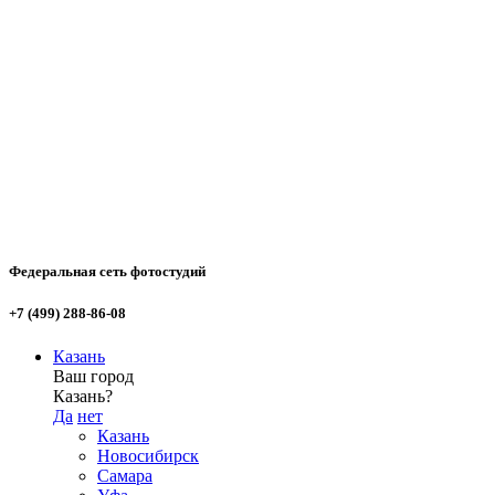
Федеральная сеть фотостудий
+7 (499) 288-86-08
Казань
Ваш город
Казань?
Да
нет
Казань
Новосибирск
Самара