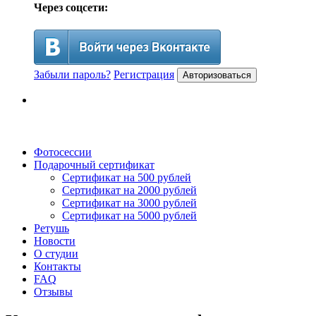
Через соцсети:
Забыли пароль?
Регистрация
Авторизоваться
Фотосессии
Подарочный сертификат
Сертификат на 500 рублей
Сертификат на 2000 рублей
Сертификат на 3000 рублей
Сертификат на 5000 рублей
Ретушь
Новости
О студии
Контакты
FAQ
Отзывы