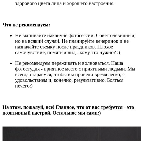
здорового цвета лица и хорошего настроения.
Что не рекомендуем:
Не выпивайте накануне фотосессии. Совет очевидный,
но на всякий случай. Не планируйте вечеринок и не
назначайте съемку после праздников. Плохое
самочувствие, помятый вид - кому это нужно? :)
Не рекомендуем переживать и волноваться. Наша
фотостудия - приятное место с приятными людьми. Мы
всегда стараемся, чтобы вы провели время легко, с
удовольствием и, конечно, результативно. Бояться
нечего:)
На этом, пожалуй, все! Главное, что от вас требуется - это
позитивный настрой. Остальное мы сами:)