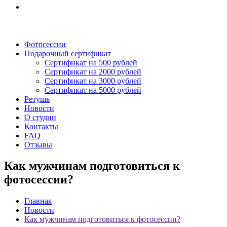
Фотосессии
Подарочный сертификат
Сертификат на 500 рублей
Сертификат на 2000 рублей
Сертификат на 3000 рублей
Сертификат на 5000 рублей
Ретушь
Новости
О студии
Контакты
FAQ
Отзывы
Как мужчинам подготовиться к
фотосессии?
Главная
Новости
Как мужчинам подготовиться к фотосессии?