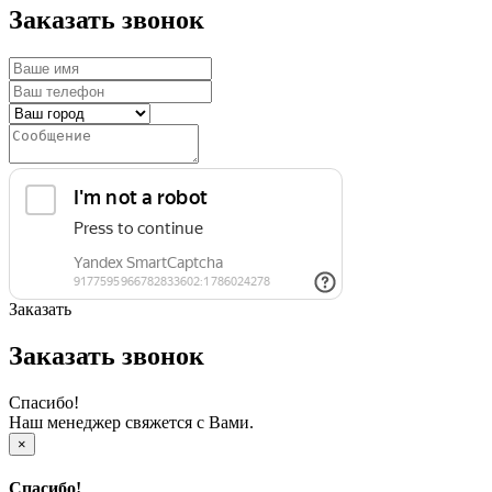
Заказать звонок
Заказать
Заказать звонок
Спасибо!
Наш менеджер свяжется с Вами.
×
Спасибо!