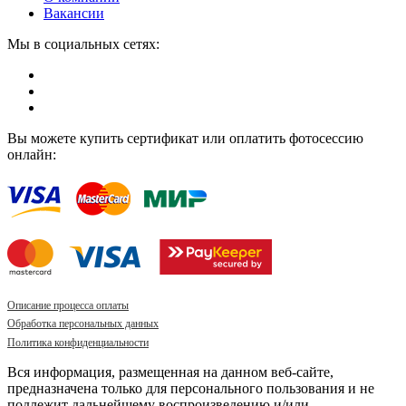
Вакансии
Мы в социальных сетях:
Вы можете купить сертификат или оплатить фотосессию
онлайн:
Описание процесса оплаты
Обработка персональных данных
Политика конфиденциальности
Вся информация, размещенная на данном веб-сайте,
предназначена только для персонального пользования и не
подлежит дальнейшему воспроизведению и/или