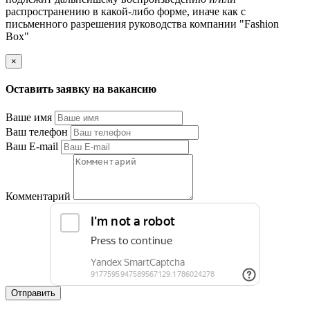
распространению в какой-либо форме, иначе как с
письменного разрешения руководства компании "Fashion
Box"
×
Оставить заявку на вакансию
Ваше имя
Ваш телефон
Ваш E-mail
Комментарий
Отправить